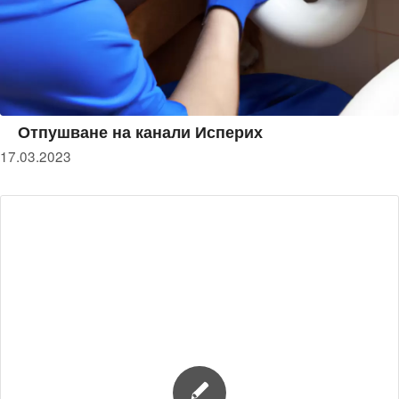
Отпушване на канали Исперих
17.03.2023