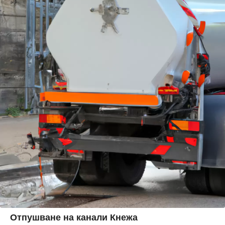
Отпушване на канали Кнежа