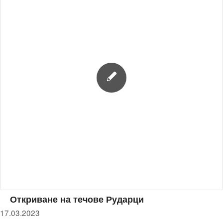
Откриване на течове Рударци
17.03.2023