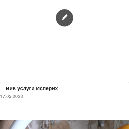
ВиК услуги Исперих
17.03.2023