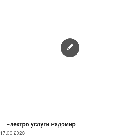
Електро услуги Радомир
17.03.2023