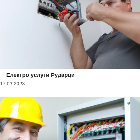
Електро услуги Рударци
17.03.2023