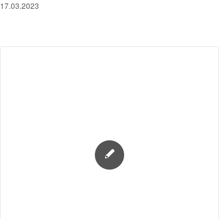
17.03.2023