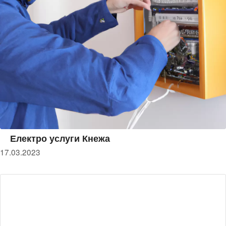
Електро услуги Кнежа
17.03.2023