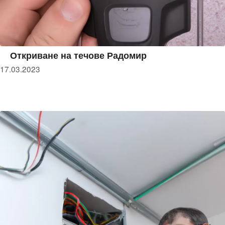
Откриване на течове Радомир
17.03.2023