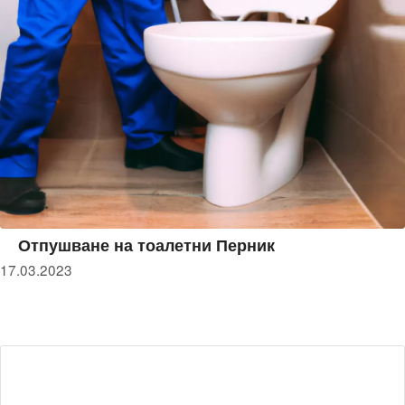
Отпушване на тоалетни Перник
17.03.2023