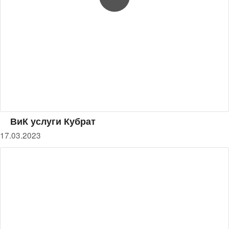
ВиК услуги Кубрат
17.03.2023