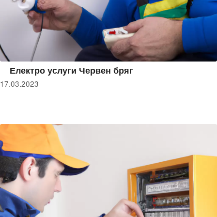
Електро услуги Червен бряг
17.03.2023