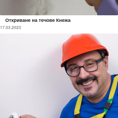
Откриване на течове Кнежа
17.03.2023