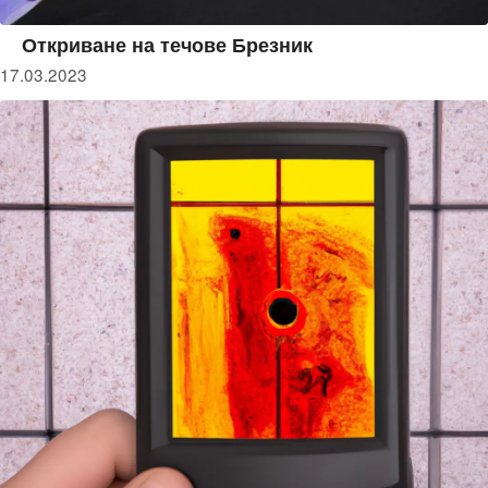
Откриване на течове Брезник
17.03.2023