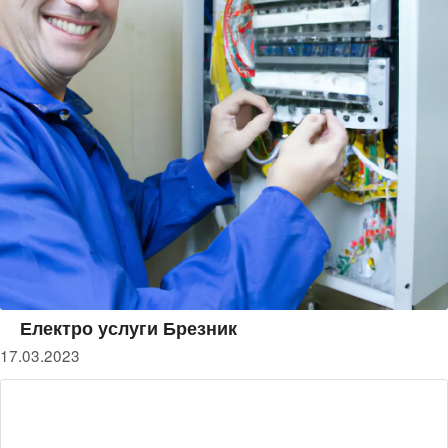
Електро услуги Брезник
17.03.2023