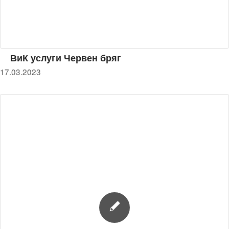
ВиК услуги Червен бряг
17.03.2023