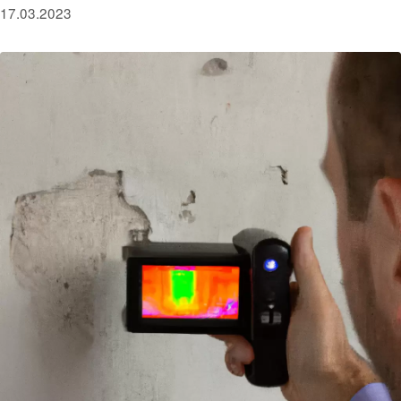
17.03.2023