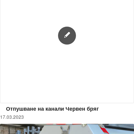
Отпушване на канали Червен бряг
17.03.2023