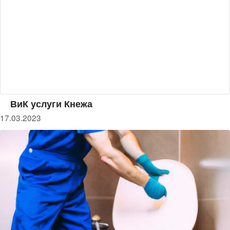
ВиК услуги Кнежа
17.03.2023