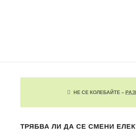
НЕ СЕ КОЛЕБАЙТЕ –
РАЗ
ТРЯБВА ЛИ ДА СЕ СМЕНИ ЕЛЕ