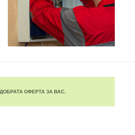
ДОБРАТА ОФЕРТА ЗА ВАС.