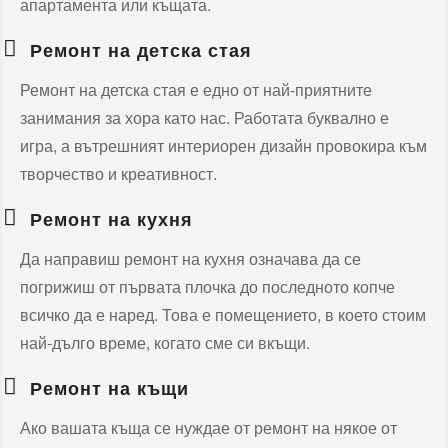
апартамента или къщата.
Ремонт на детска стая
Ремонт на детска стая е едно от най-приятните
занимания за хора като нас. Работата буквално е
игра, а вътрешният интериорен дизайн провокира към
творчество и креативност.
Ремонт на кухня
Да направиш ремонт на кухня означава да се
погрижиш от първата плочка до последното копче
всичко да е наред. Това е помещението, в което стоим
най-дълго време, когато сме си вкъщи.
Ремонт на къщи
Ако вашата къща се нуждае от ремонт на някое от