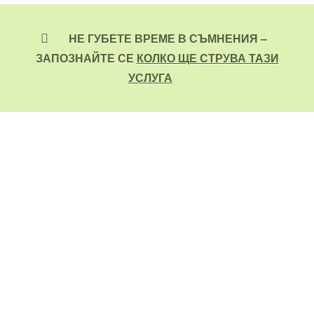
НЕ ГУБЕТЕ ВРЕМЕ В СЪМНЕНИЯ –
ЗАПОЗНАЙТЕ СЕ
КОЛКО ЩЕ СТРУВА ТАЗИ
УСЛУГА