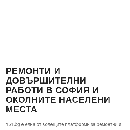
РЕМОНТИ И
ДОВЪРШИТЕЛНИ
РАБОТИ В СОФИЯ И
ОКОЛНИТЕ НАСЕЛЕНИ
МЕСТА
151.bg е една от водещите платформи за ремонтни и