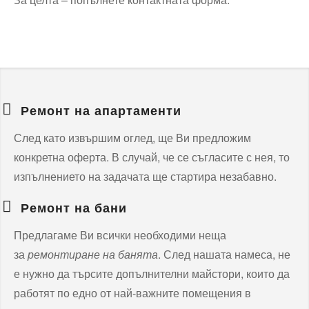
Ремонт на апартаменти
След като извършим оглед, ще Ви предложим
конкретна оферта. В случай, че се съгласите с нея, то
изпълнението на задачата ще стартира незабавно.
Ремонт на бани
Предлагаме Ви всички необходими неща
за
ремонтиране на банята
. След нашата намеса, не
е нужно да търсите допълнителни майстори, които да
работят по едно от най-важните помещения в