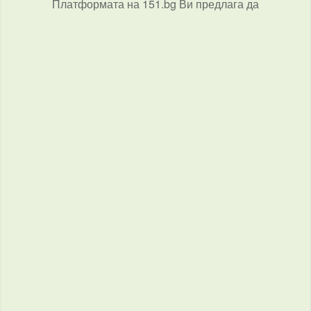
Платформата на 151.bg Ви предлага да