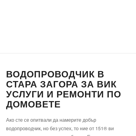
ВОДОПРОВОДЧИК В
СТАРА ЗАГОРА ЗА ВИК
УСЛУГИ И РЕМОНТИ ПО
ДОМОВЕТЕ
Ако сте се опитвали да намерите добър
водопроводчик, но без успех, то ние от 151® ви