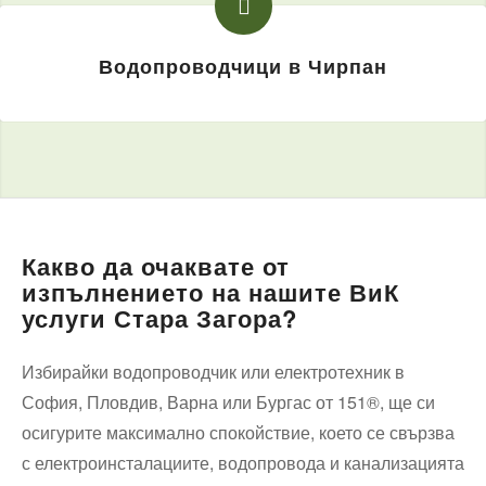
Водопроводчици в Чирпан
Какво да очаквате от
изпълнението на нашите ВиК
услуги Стара Загора?
Избирайки водопроводчик или електротехник в
София, Пловдив, Варна или Бургас от 151®, ще си
осигурите максимално спокойствие, което се свързва
с електроинсталациите, водопровода и канализацията