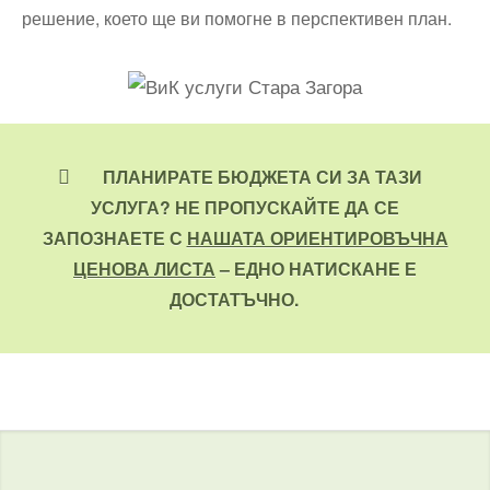
решение, което ще ви помогне в перспективен план.
ПЛАНИРАТЕ БЮДЖЕТА СИ ЗА ТАЗИ
УСЛУГА? НЕ ПРОПУСКАЙТЕ ДА СЕ
ЗАПОЗНАЕТЕ С
НАШАТА ОРИЕНТИРОВЪЧНА
ЦЕНОВА ЛИСТА
– ЕДНО НАТИСКАНЕ Е
ДОСТАТЪЧНО.