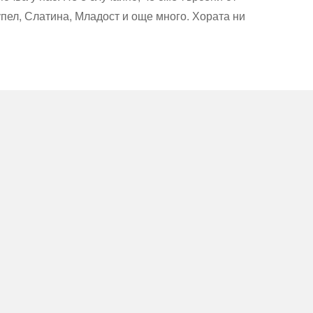
упел, Слатина, Младост и още много. Хората ни