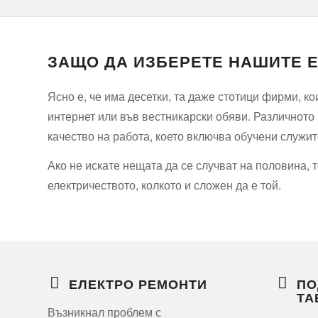
ЗАЩО ДА ИЗБЕРЕТЕ НАШИТЕ Е
Ясно е, че има десетки, та даже стотици фирми, к
интернет или във вестникарски обяви. Различното п
качество на работа, което включва обучени служит
Ако не искате нещата да се случват на половина, 
електричеството, колкото и сложен да е той.
ЕЛЕКТРО РЕМОНТИ
ПО
ТА
Възникнал проблем с