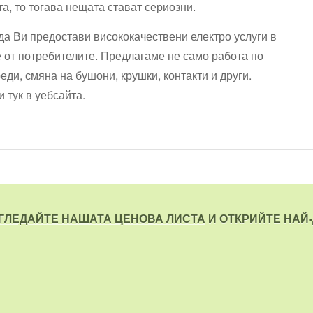
а, то тогава нещата стават сериозни.
да Ви предостави висококачествени електро услуги в
 от потребителите. Предлагаме не само работа по
еди, смяна на бушони, крушки, контакти и други.
 тук в уебсайта.
ГЛЕДАЙТЕ НАШАТА ЦЕНОВА ЛИСТА
И ОТКРИЙТЕ НАЙ-