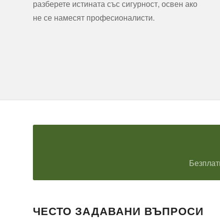
разберете истината със сигурност, освен ако
не се намесят професионалисти.
Безплат
ЧЕСТО ЗАДАВАНИ ВЪПРОСИ