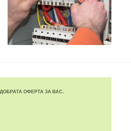
ДОБРАТА ОФЕРТА ЗА ВАС.