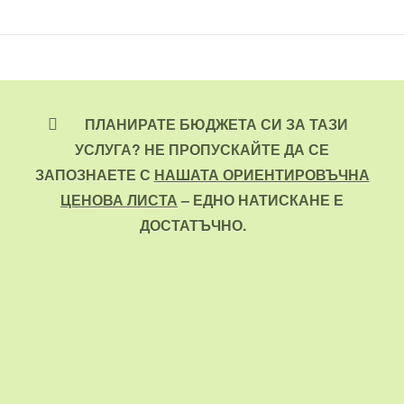
ПЛАНИРАТЕ БЮДЖЕТА СИ ЗА ТАЗИ
УСЛУГА? НЕ ПРОПУСКАЙТЕ ДА СЕ
ЗАПОЗНАЕТЕ С
НАШАТА ОРИЕНТИРОВЪЧНА
ЦЕНОВА ЛИСТА
– ЕДНО НАТИСКАНЕ Е
ДОСТАТЪЧНО.