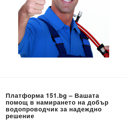
Платформа 151.bg – Вашата
помощ в намирането на добър
водопроводчик за надеждно
решение