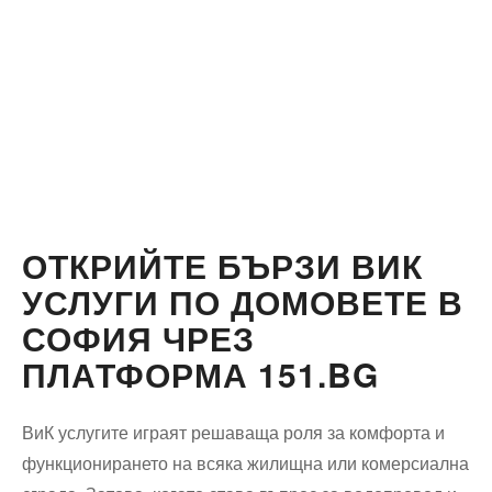
ОТКРИЙТЕ БЪРЗИ ВИК
УСЛУГИ ПО ДОМОВЕТЕ В
СОФИЯ ЧРЕЗ
ПЛАТФОРМА 151.BG
ВиК услугите играят решаваща роля за комфорта и
функционирането на всяка жилищна или комерсиална