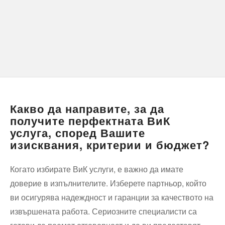
Какво да направите, за да
получите перфектната ВиК
услуга, според Вашите
изисквания, критерии и бюджет?
Когато избирате ВиК услуги, е важно да имате
доверие в изпълнителите. Изберете партньор, който
ви осигурява надеждност и гаранции за качеството на
извършената работа. Сериозните специалисти са