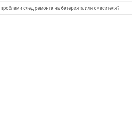
 проблеми след ремонта на батерията или смесителя?