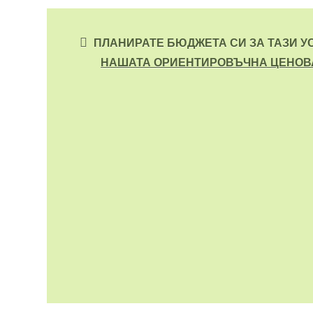
ПЛАНИРАТЕ БЮДЖЕТА СИ ЗА ТАЗИ У
НАШАТА ОРИЕНТИРОВЪЧНА ЦЕНОВ