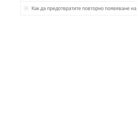
Как да предотвратите повторно появяване на