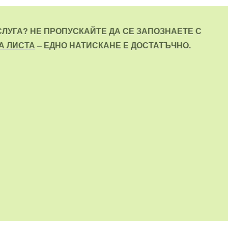
СЛУГА? НЕ ПРОПУСКАЙТЕ ДА СЕ ЗАПОЗНАЕТЕ С
А ЛИСТА
– ЕДНО НАТИСКАНЕ Е ДОСТАТЪЧНО.