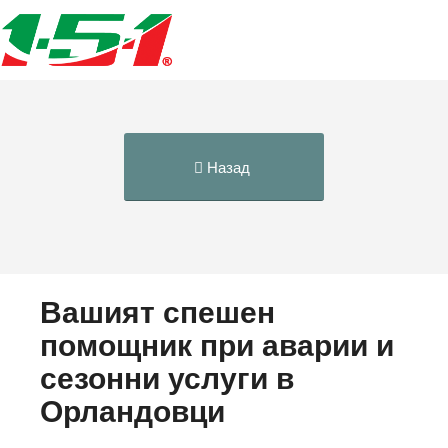
Назад
Вашият спешен
помощник при аварии и
сезонни услуги в
Орландовци