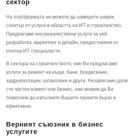
сектор
На платформата ни можете да намерите широк
спектър от услуги в областта на ИТ и строителство.
Предлагаме висококачествени услуги за уеб
разработка, маркетинг и дизайн, предоставени от
опитни ИТ специалисти.
В сектора на строителството, ние Ви предлагаме
услуги за ремонт на къщи, бани, боядисване,
хидроизолации, шпакловки и други. Независимо дали
сте частен клиент или бизнес, ние можем да Ви
помогнем да изпълните Вашите проекти бързо и
ефективно.
Верният съюзник в бизнес
услугите