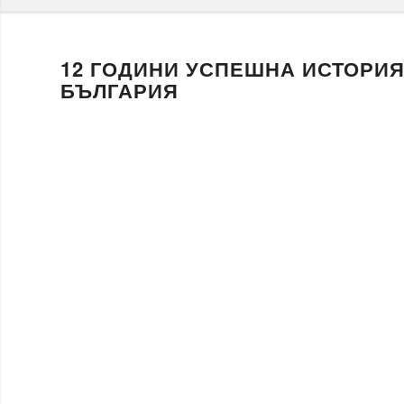
12 ГОДИНИ УСПЕШНА ИСТОРИЯ:
БЪЛГАРИЯ
Първи 