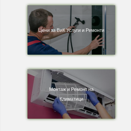
Цени за ВиК Услуги и Ремонти
Монтаж и Ремонт на
Климатици