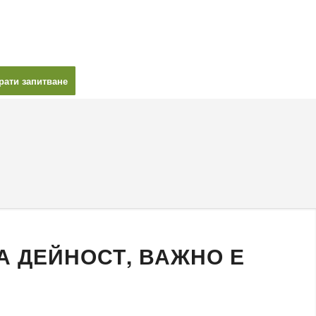
рати запитване
А ДЕЙНОСТ, ВАЖНО Е