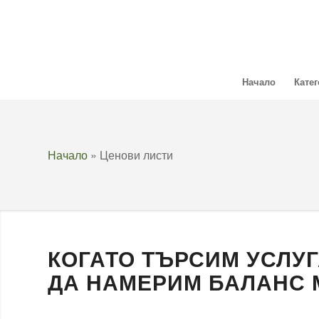
Начало
Кате
Начало
»
Ценови листи
КОГАТО ТЪРСИМ УСЛУГ
ДА НАМЕРИМ БАЛАНС 