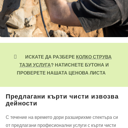
ИСКАТЕ ДА РАЗБЕРЕ
КОЛКО СТРУВА
ТАЗИ УСЛУГА
? НАТИСНЕТЕ БУТОНА И
ПРОВЕРЕТЕ НАШАТА ЦЕНОВА ЛИСТА
Предлагани кърти чисти извозва
дейности
С течение на времето дори разширихме спектъра си
от предлагани професионални услуги с кърти чисти