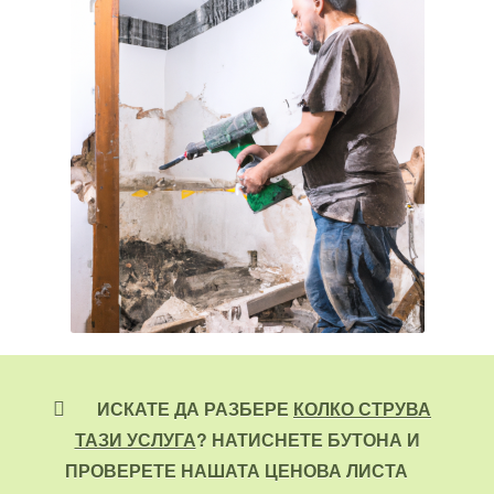
ИСКАТЕ ДА РАЗБЕРЕ
КОЛКО СТРУВА
ТАЗИ УСЛУГА
? НАТИСНЕТЕ БУТОНА И
ПРОВЕРЕТЕ НАШАТА ЦЕНОВА ЛИСТА