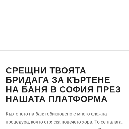
СРЕЩНИ ТВОЯТА
БРИДАГА ЗА КЪРТЕНЕ
НА БАНЯ В СОФИЯ ПРЕЗ
НАШАТА ПЛАТФОРМА
Къртенето на баня обикновено е много сложна
процедура, която стряска повечето хора. То се налага,