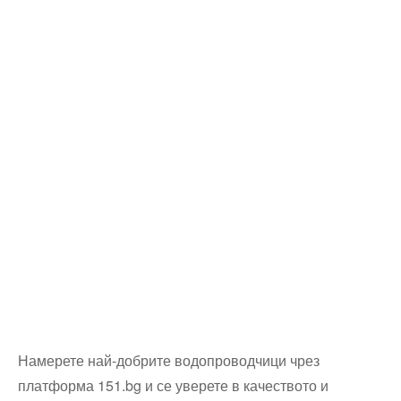
Намерете най-добрите водопроводчици чрез
платформа 151.bg и се уверете в качеството и