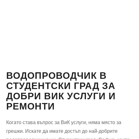
ВОДОПРОВОДЧИК В
СТУДЕНТСКИ ГРАД ЗА
ДОБРИ ВИК УСЛУГИ И
РЕМОНТИ
Когато става въпрос за ВиК услуги, няма място за
грешки. Искате да имате достъп до най-добрите