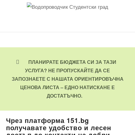
ПЛАНИРАТЕ БЮДЖЕТА СИ ЗА ТАЗИ
УСЛУГА? НЕ ПРОПУСКАЙТЕ ДА СЕ
ЗАПОЗНАЕТЕ С НАШАТА ОРИЕНТИРОВЪЧНА
ЦЕНОВА ЛИСТА – ЕДНО НАТИСКАНЕ Е
ДОСТАТЪЧНО.
Чрез платформа 151.bg
получавате удобство и лесен
достъп до контакти на добри