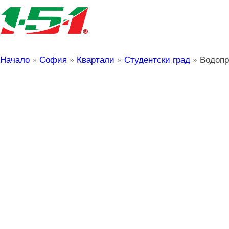
Начало
»
София
»
Квартали
»
Студентски град
»
Водопр