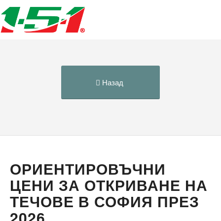
Назад
ОРИЕНТИРОВЪЧНИ
ЦЕНИ ЗА ОТКРИВАНЕ НА
ТЕЧОВЕ В СОФИЯ ПРЕЗ
2026