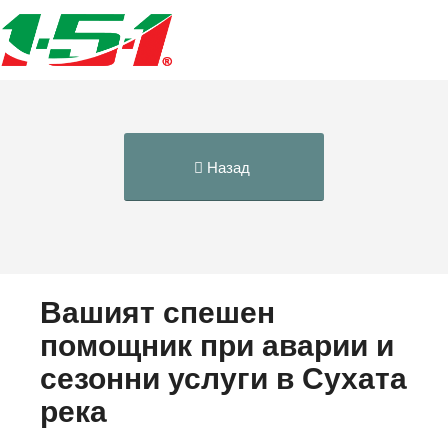
Назад
Вашият спешен
помощник при аварии и
сезонни услуги в Сухата
река