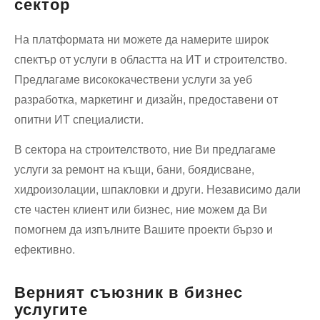
сектор
На платформата ни можете да намерите широк
спектър от услуги в областта на ИТ и строителство.
Предлагаме висококачествени услуги за уеб
разработка, маркетинг и дизайн, предоставени от
опитни ИТ специалисти.
В сектора на строителството, ние Ви предлагаме
услуги за ремонт на къщи, бани, боядисване,
хидроизолации, шпакловки и други. Независимо дали
сте частен клиент или бизнес, ние можем да Ви
помогнем да изпълните Вашите проекти бързо и
ефективно.
Верният съюзник в бизнес
услугите