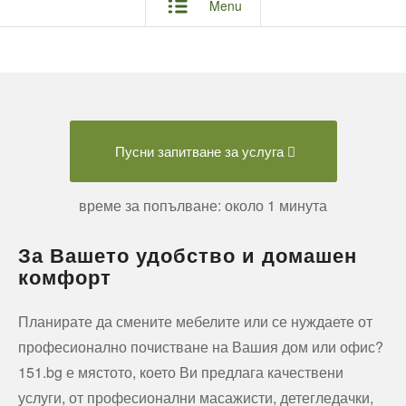
Menu
Пусни запитване за услуга
време за попълване: около 1 минута
За Вашето удобство и домашен
комфорт
Планирате да смените мебелите или се нуждаете от
професионално почистване на Вашия дом или офис?
151.bg е мястото, което Ви предлага качествени
услуги, от професионални масажисти, детегледачки,