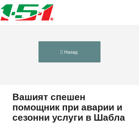
Назад
Вашият спешен
помощник при аварии и
сезонни услуги в Шабла