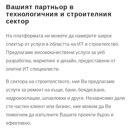
помощ
Вашият партньор в
технологичния и строителния
сектор
На платформата ни можете да намерите широк
спектър от услуги в областта на ИТ и строителство.
Предлагаме висококачествени услуги за уеб
разработка, маркетинг и дизайн, предоставени от
опитни ИТ специалисти.
В сектора на строителството, ние Ви предлагаме
услуги за ремонт на къщи, бани, боядисване,
хидроизолации, шпакловки и други. Независимо дали
сте частен клиент или бизнес, ние можем да Ви
помогнем да изпълните Вашите проекти бързо и
ефективно.