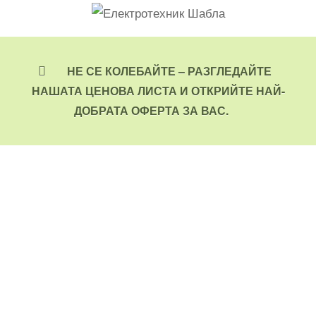
НЕ СЕ КОЛЕБАЙТЕ – РАЗГЛЕДАЙТЕ
НАШАТА ЦЕНОВА ЛИСТА И ОТКРИЙТЕ НАЙ-
ДОБРАТА ОФЕРТА ЗА ВАС.