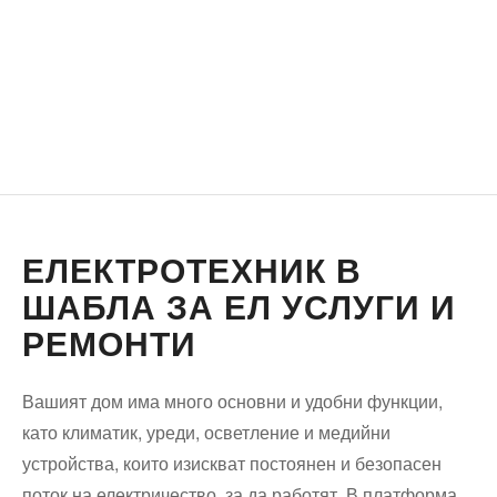
ЕЛЕКТРОТЕХНИК В
ШАБЛА ЗА ЕЛ УСЛУГИ И
РЕМОНТИ
Вашият дом има много основни и удобни функции,
като климатик, уреди, осветление и медийни
устройства, които изискват постоянен и безопасен
поток на електричество, за да работят. В платформа