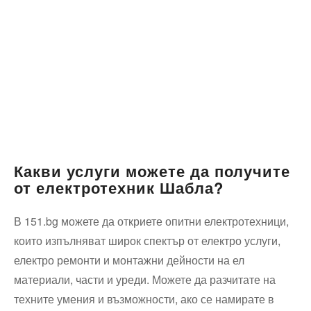
Какви услуги можете да получите
от електротехник Шабла?
В 151.bg можете да откриете опитни електротехници,
които изпълняват широк спектър от електро услуги,
електро ремонти и монтажни дейности на ел
материали, части и уреди. Можете да разчитате на
техните умения и възможности, ако се намирате в