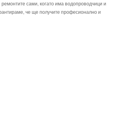
с ремонтите сами, когато има водопроводчици и
арантираме, че ще получите професионално и