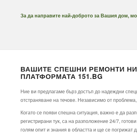
За да направите най-доброто за Вашия дом, мо
ВАШИТЕ СПЕШНИ РЕМОНТИ НИ
ПЛАТФОРМАТА 151.BG
Ние ви предлагаме бърз достъп до надеждни специ
отстраняване на течове. Независимо от проблема
Когато се появи спешна ситуация, важно е да раз
регистрирани тук, са на разположение 24/7, готов
голям опит и знания в областта и ще се погрижат 