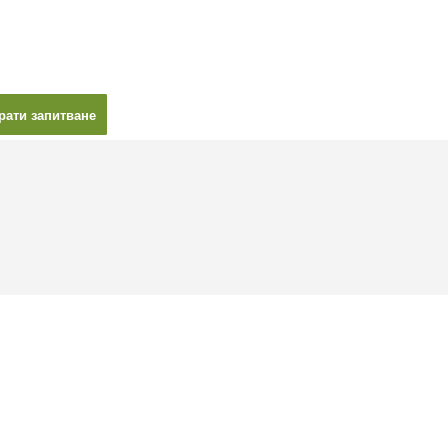
рати запитване