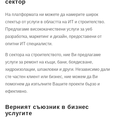
сектор
На платформата ни можете да намерите широк
спектър от услуги в областта на ИТ и строителство.
Предлагаме висококачествени услуги за уеб
разработка, маркетинг и дизайн, предоставени от
опитни ИТ специалисти.
В сектора на строителството, ние Ви предлагаме
услуги за ремонт на къщи, бани, боядисване,
хидроизолации, шпакловки и други. Независимо дали
сте частен клиент или бизнес, ние можем да Ви
помогнем да изпълните Вашите проекти бързо и
ефективно.
Верният съюзник в бизнес
услугите