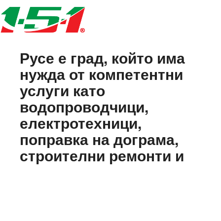
Русе е град, който има
нужда от компетентни
услуги като
водопроводчици,
електротехници,
поправка на дограма,
строителни ремонти и