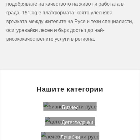
подобряване на качеството на живот и работата в
града. 151.bg е платформата, която улеснява
връзката между жителите на Русе и тези специалисти,
осигурявайки лесен и бърз достъп до най-
висококачествените услуги в региона.
Нашите категории
Бизнес
услуги
Детегледачки
Лечебни