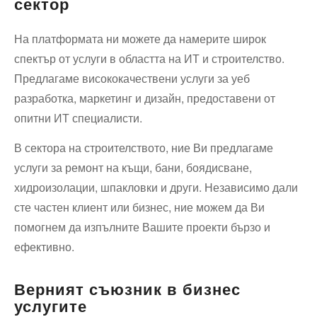
сектор
На платформата ни можете да намерите широк
спектър от услуги в областта на ИТ и строителство.
Предлагаме висококачествени услуги за уеб
разработка, маркетинг и дизайн, предоставени от
опитни ИТ специалисти.
В сектора на строителството, ние Ви предлагаме
услуги за ремонт на къщи, бани, боядисване,
хидроизолации, шпакловки и други. Независимо дали
сте частен клиент или бизнес, ние можем да Ви
помогнем да изпълните Вашите проекти бързо и
ефективно.
Верният съюзник в бизнес
услугите