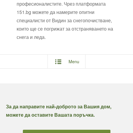
професионалистите. Чрез платформата
151.bg можете да намерите опитни
специалисти от Видин за снегопочистване,
които ще се погрижат за отстраняването на
снега и леда.
Menu
За да направите най-доброто за Вашия дом,
можете да оставите Вашата поръчка.