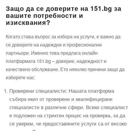
Защо да се доверите на 151.bg за
вашите потребности и
изисквания?
Когато става въпрос за избора на услуги, е важно да
се доверите на надеждни и професионални
партньори. Именно това предлага онлайн
платформата 151.bg – доверие, надеждност и
качествено обслужване. Ето няколко причини защо да
изберете нас:
Проверени специалисти: Нашата платформа
събира екип от проверени и квалифицирани
специалисти в различни сфери. Всеки специалист
е подложен на стриктен процес на проверка, за да
се уверим, че предоставяните услуги са от високо