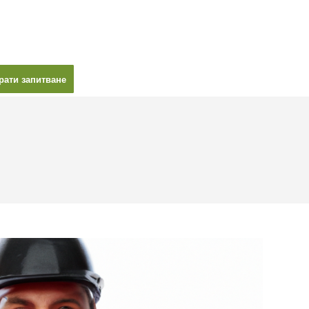
рати запитване