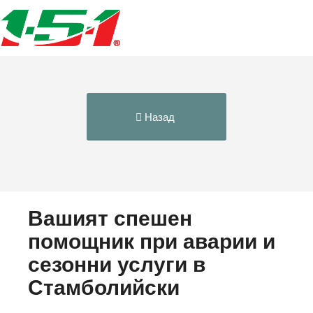
Назад
Вашият спешен
помощник при аварии и
сезонни услуги в
Стамболийски