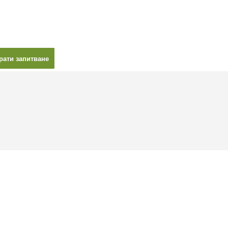
рати запитване