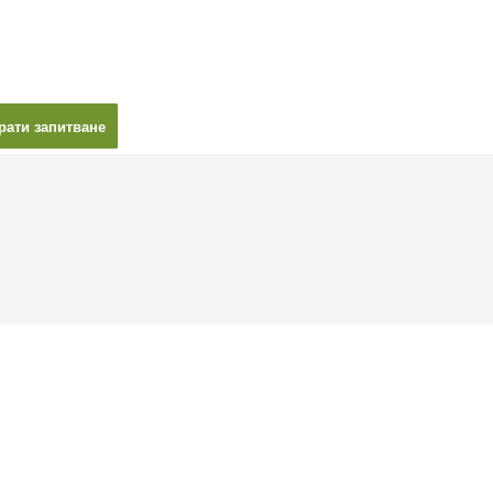
рати запитване