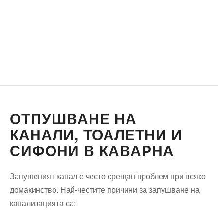
ОТПУШВАНЕ НА
КАНАЛИ, ТОАЛЕТНИ И
СИФОНИ В КАВАРНА
Запушеният канал е често срещан проблем при всяко
домакинство. Най-честите причини за запушване на
канализацията са: