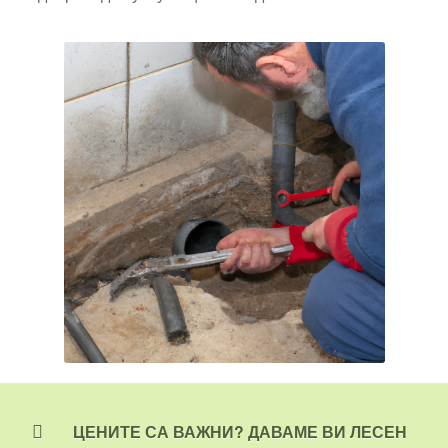
ЦЕНИТЕ СА ВАЖНИ? ДАВАМЕ ВИ ЛЕСЕН