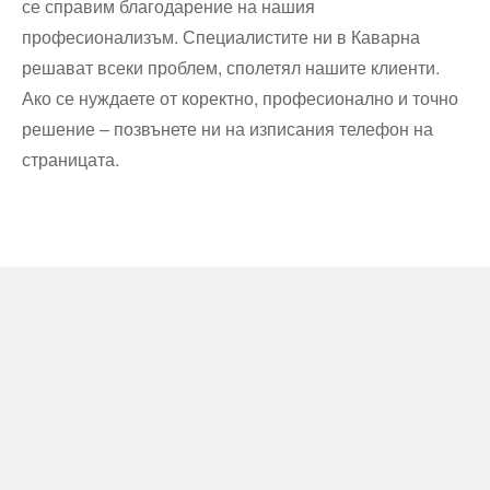
се справим благодарение на нашия
професионализъм. Специалистите ни в Каварна
решават всеки проблем, сполетял нашите клиенти.
Ако се нуждаете от коректно, професионално и точно
решение – позвънете ни на изписания телефон на
страницата.