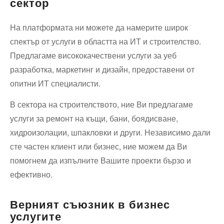
сектор
На платформата ни можете да намерите широк
спектър от услуги в областта на ИТ и строителство.
Предлагаме висококачествени услуги за уеб
разработка, маркетинг и дизайн, предоставени от
опитни ИТ специалисти.
В сектора на строителството, ние Ви предлагаме
услуги за ремонт на къщи, бани, боядисване,
хидроизолации, шпакловки и други. Независимо дали
сте частен клиент или бизнес, ние можем да Ви
помогнем да изпълните Вашите проекти бързо и
ефективно.
Верният съюзник в бизнес
услугите