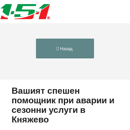
Назад
Вашият спешен
помощник при аварии и
сезонни услуги в
Княжево