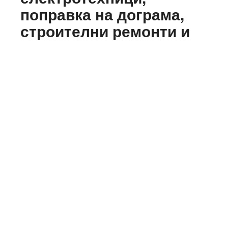
поправка на дограма,
строителни ремонти и