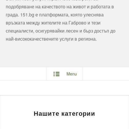
подобряване на качеството на живот и работата в
града. 151.bg е платформата, която улеснява
връзката между жителите на Габрово и тези
специалисти, осигурявайки лесен и бърз достъп до
най-висококачествените услуги в региона.
Menu
Нашите категории