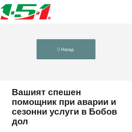
Назад
Вашият спешен
помощник при аварии и
сезонни услуги в Бобов
дол