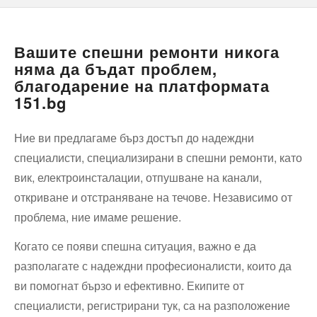
Вашите спешни ремонти никога
няма да бъдат проблем,
благодарение на платформата
151.bg
Ние ви предлагаме бърз достъп до надеждни
специалисти, специализирани в спешни ремонти, като
вик, електроинсталации, отпушване на канали,
откриване и отстраняване на течове. Независимо от
проблема, ние имаме решение.
Когато се появи спешна ситуация, важно е да
разполагате с надеждни професионалисти, които да
ви помогнат бързо и ефективно. Екипите от
специалисти, регистрирани тук, са на разположение