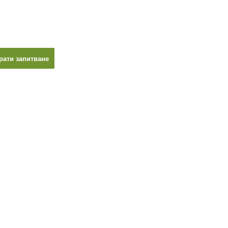
рати запитване