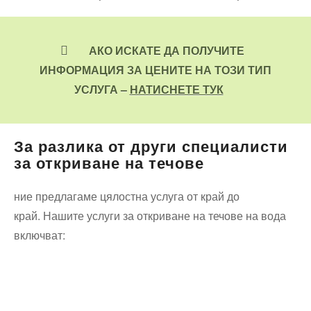
АКО ИСКАТЕ ДА ПОЛУЧИТЕ
ИНФОРМАЦИЯ ЗА ЦЕНИТЕ НА ТОЗИ ТИП
УСЛУГА –
НАТИСНЕТЕ ТУК
За разлика от други специалисти
за откриване на течове
ние предлагаме цялостна услуга от край до
край. Нашите услуги за откриване на течове на вода
включват: