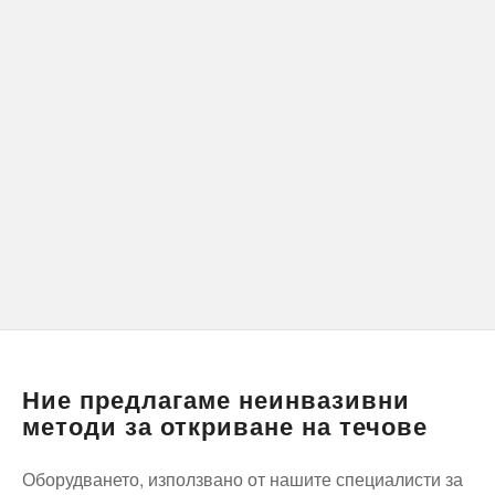
Ние предлагаме неинвазивни
методи за откриване на течове
Оборудването, използвано от нашите специалисти за