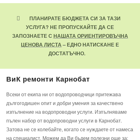
ПЛАНИРАТЕ БЮДЖЕТА СИ ЗА ТАЗИ
УСЛУГА? НЕ ПРОПУСКАЙТЕ ДА СЕ
ЗАПОЗНАЕТЕ С
НАШАТА ОРИЕНТИРОВЪЧНА
ЦЕНОВА ЛИСТА
– ЕДНО НАТИСКАНЕ Е
ДОСТАТЪЧНО.
ВиК ремонти Карнобат
Всеки от екипа ни от водопроводчици притежава
дългогодишен опит и добри умения за качествено
изпълнение на водопроводни услуги. Изпълняваме
пълен набор от водопроводни услуги в Карнобат.
Затова не се колебайте, когато се нуждаете от намеса
на специалист. Можем да Ви бъдем полезни още за: