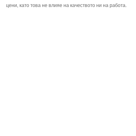
цени, като това не влияе на качеството ни на работа.