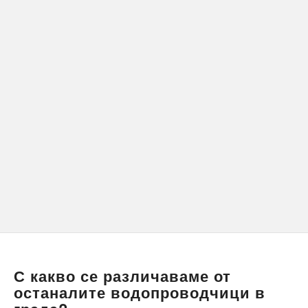
С какво се различаваме от
останалите водопроводчици в