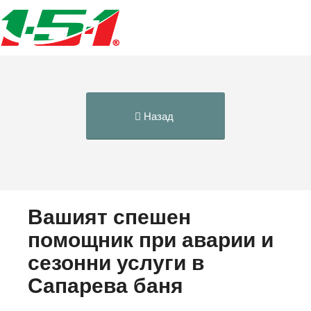
Назад
Вашият спешен
помощник при аварии и
сезонни услуги в
Сапарева баня