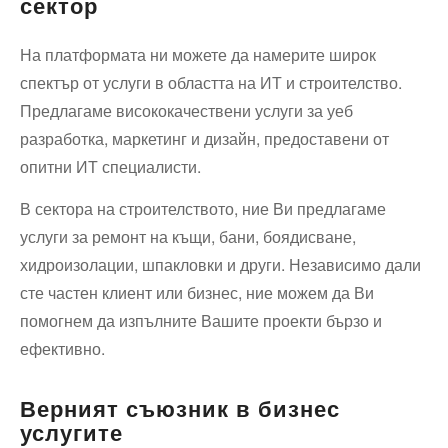
сектор
На платформата ни можете да намерите широк
спектър от услуги в областта на ИТ и строителство.
Предлагаме висококачествени услуги за уеб
разработка, маркетинг и дизайн, предоставени от
опитни ИТ специалисти.
В сектора на строителството, ние Ви предлагаме
услуги за ремонт на къщи, бани, боядисване,
хидроизолации, шпакловки и други. Независимо дали
сте частен клиент или бизнес, ние можем да Ви
помогнем да изпълните Вашите проекти бързо и
ефективно.
Верният съюзник в бизнес
услугите