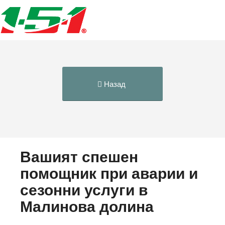
Назад
Вашият спешен
помощник при аварии и
сезонни услуги в
Малинова долина