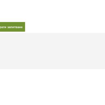
рати запитване