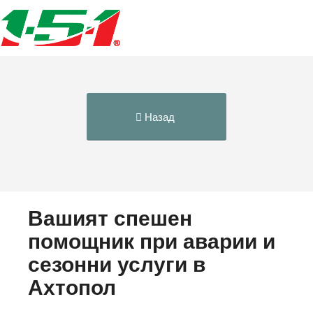
Назад
Вашият спешен
помощник при аварии и
сезонни услуги в
Ахтопол