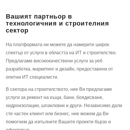
Вашият партньор в
технологичния и строителния
сектор
На платформата ни можете да намерите широк
спектър от услуги в областта на ИТ и строителство.
Предлагаме висококачествени услуги за уеб
разработка, маркетинг и дизайн, предоставени от
опитни ИТ специалисти.
В сектора на строителството, ние Ви предлагаме
услуги за ремонт на къщи, бани, боядисване,
хидроизолации, шпакловки и други. Независимо дали
сте частен клиент или бизнес, ние можем да Ви
помогнем да изпълните Вашите проекти бързо и
ефективно.