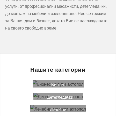
услуги, от професионални масажисти, детегледачки,
до монтаж на мебели и озеленяване. Ние се грижим
за Вашия дом и бизнес, докато Вие се наслаждавате
на своето свободно време.
Нашите категории
Бизнес
услуги
Детегледачки
Лечебни