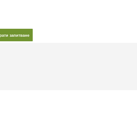
рати запитване