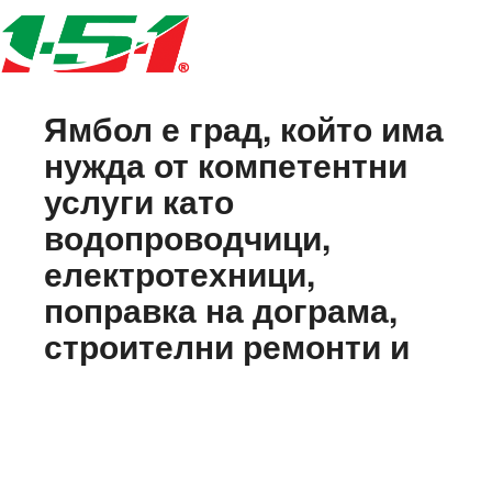
Ямбол е град, който има
нужда от компетентни
услуги като
водопроводчици,
електротехници,
поправка на дограма,
строителни ремонти и