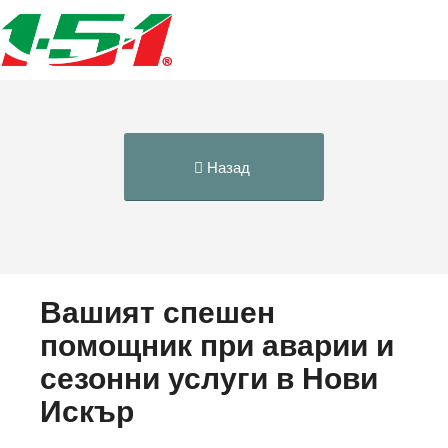
Назад
Вашият спешен
помощник при аварии и
сезонни услуги в Нови
Искър