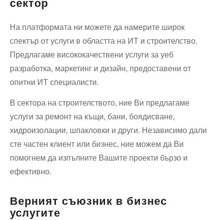
сектор
На платформата ни можете да намерите широк
спектър от услуги в областта на ИТ и строителство.
Предлагаме висококачествени услуги за уеб
разработка, маркетинг и дизайн, предоставени от
опитни ИТ специалисти.
В сектора на строителството, ние Ви предлагаме
услуги за ремонт на къщи, бани, боядисване,
хидроизолации, шпакловки и други. Независимо дали
сте частен клиент или бизнес, ние можем да Ви
помогнем да изпълните Вашите проекти бързо и
ефективно.
Верният съюзник в бизнес
услугите