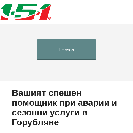
Назад
Вашият спешен
помощник при аварии и
сезонни услуги в
Горубляне