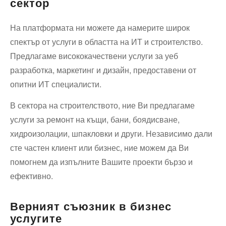
сектор
На платформата ни можете да намерите широк
спектър от услуги в областта на ИТ и строителство.
Предлагаме висококачествени услуги за уеб
разработка, маркетинг и дизайн, предоставени от
опитни ИТ специалисти.
В сектора на строителството, ние Ви предлагаме
услуги за ремонт на къщи, бани, боядисване,
хидроизолации, шпакловки и други. Независимо дали
сте частен клиент или бизнес, ние можем да Ви
помогнем да изпълните Вашите проекти бързо и
ефективно.
Верният съюзник в бизнес
услугите