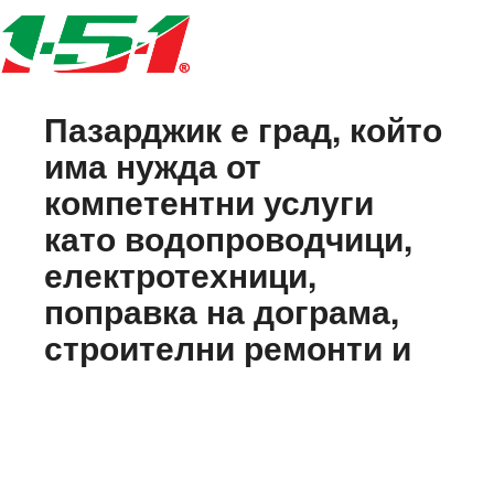
Пазарджик е град, който
има нужда от
компетентни услуги
като водопроводчици,
електротехници,
поправка на дограма,
строителни ремонти и