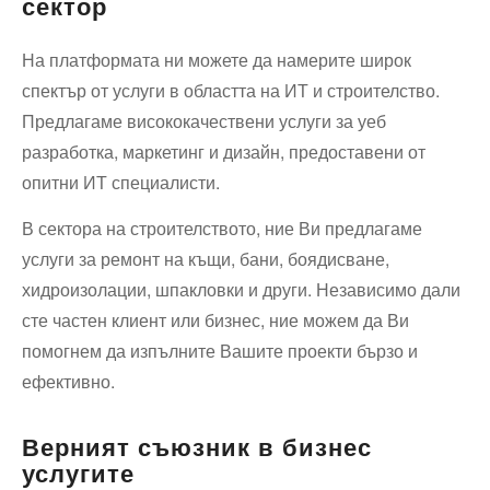
сектор
На платформата ни можете да намерите широк
спектър от услуги в областта на ИТ и строителство.
Предлагаме висококачествени услуги за уеб
разработка, маркетинг и дизайн, предоставени от
опитни ИТ специалисти.
В сектора на строителството, ние Ви предлагаме
услуги за ремонт на къщи, бани, боядисване,
хидроизолации, шпакловки и други. Независимо дали
сте частен клиент или бизнес, ние можем да Ви
помогнем да изпълните Вашите проекти бързо и
ефективно.
Верният съюзник в бизнес
услугите