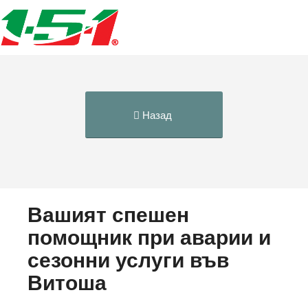
Назад
Вашият спешен
помощник при аварии и
сезонни услуги във
Витоша