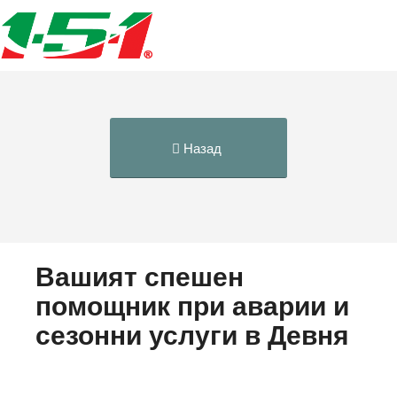
Назад
Вашият спешен
помощник при аварии и
сезонни услуги в Девня