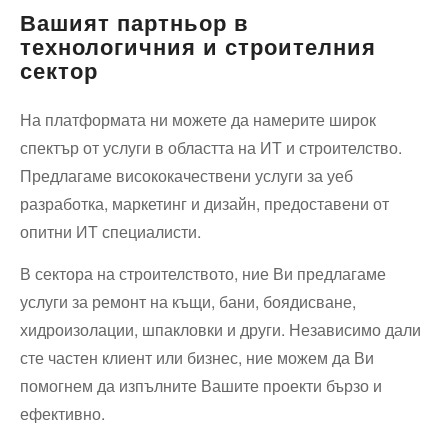
помощ
Вашият партньор в
технологичния и строителния
сектор
На платформата ни можете да намерите широк
спектър от услуги в областта на ИТ и строителство.
Предлагаме висококачествени услуги за уеб
разработка, маркетинг и дизайн, предоставени от
опитни ИТ специалисти.
В сектора на строителството, ние Ви предлагаме
услуги за ремонт на къщи, бани, боядисване,
хидроизолации, шпакловки и други. Независимо дали
сте частен клиент или бизнес, ние можем да Ви
помогнем да изпълните Вашите проекти бързо и
ефективно.