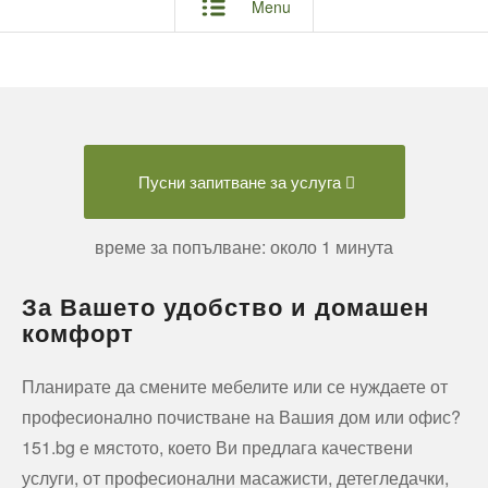
Menu
Пусни запитване за услуга
време за попълване: около 1 минута
За Вашето удобство и домашен
комфорт
Планирате да смените мебелите или се нуждаете от
професионално почистване на Вашия дом или офис?
151.bg е мястото, което Ви предлага качествени
услуги, от професионални масажисти, детегледачки,