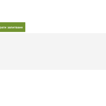
рати запитване