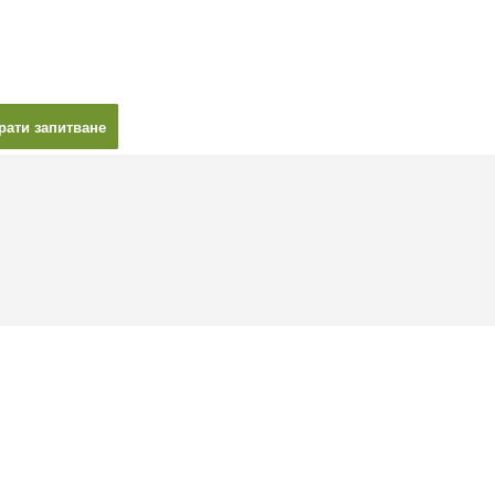
рати запитване