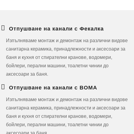
Отпушване на канали с Фекалка
Изпълняваме монтаж и демонтаж на различни видове
санитарна керамика, принадлежности и аксесоари за
баня и кухня от спирателни кранове, водомери,
бойлери, перални машини, тоалетни чинии до
аксесоари за баня.
Отпушване на канали с ВОМА
Изпълняваме монтаж и демонтаж на различни видове
санитарна керамика, принадлежности и аксесоари за
баня и кухня от спирателни кранове, водомери,
бойлери, перални машини, тоалетни чинии до
аксесоари за баня.