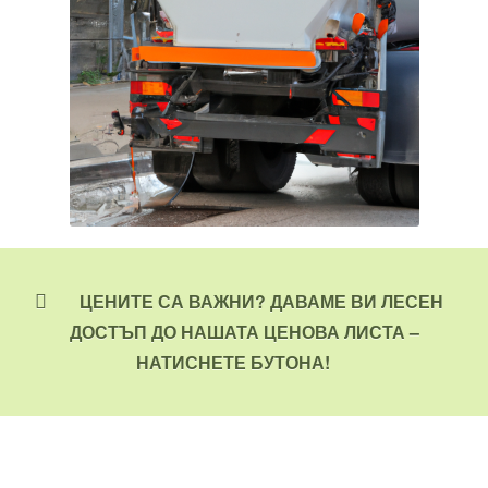
ЦЕНИТЕ СА ВАЖНИ? ДАВАМЕ ВИ ЛЕСЕН
ДОСТЪП ДО НАШАТА ЦЕНОВА ЛИСТА –
НАТИСНЕТЕ БУТОНА!