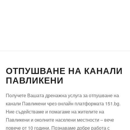
ОТПУШВАНЕ НА КАНАЛИ
ПАВЛИКЕНИ
Получете Вашата дренажна услуга за отпушване на
канали Павликени чрез онлайн платформата 151.bg.
Ние съдействаме и помагаме на жителите на
Павликени и околните населени местности – вече
повече от 10 години. Познаваме добре работа с