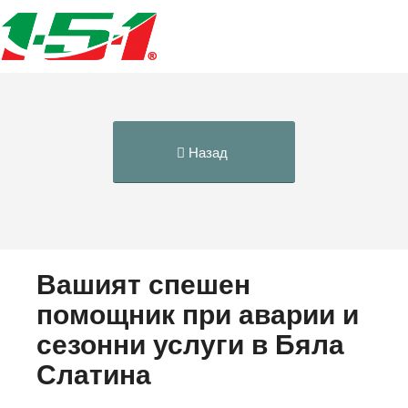
Назад
Вашият спешен
помощник при аварии и
сезонни услуги в Бяла
Слатина