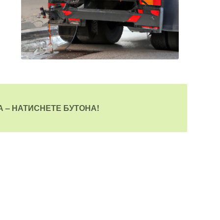
 – НАТИСНЕТЕ БУТОНА!